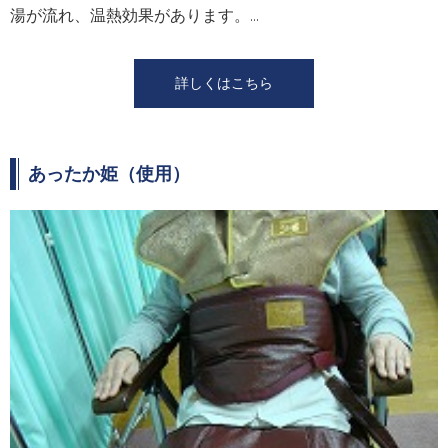
湯が流れ、温熱効果があります。...
詳しくはこちら
あったか姫（使⽤）