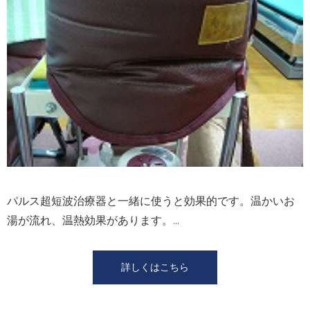
パルス超短波治療器と⼀緒に使うと効果的です。温かいお
湯が流れ、温熱効果があります。...
詳しくはこちら