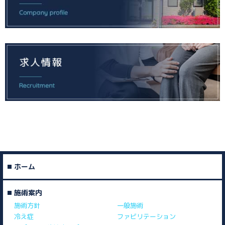
ホーム
施術案内
施術方針
一般施術
冷え症
ファビリテーション