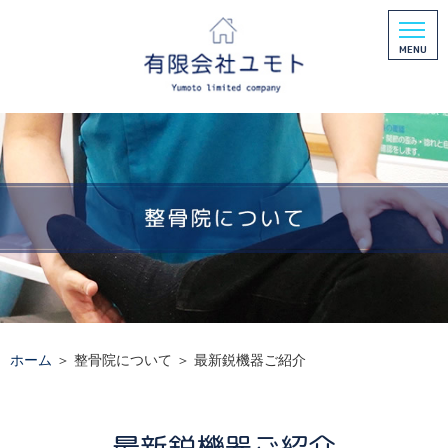
ホーム
＞ 整骨院について ＞ 最新鋭機器ご紹介
最新鋭機器ご紹介